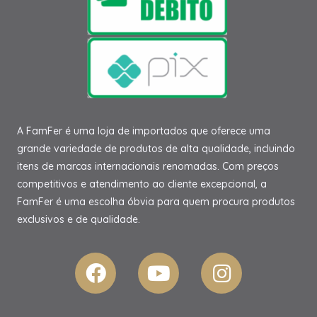
A FamFer é uma loja de importados que oferece uma
grande variedade de produtos de alta qualidade, incluindo
itens de marcas internacionais renomadas. Com preços
competitivos e atendimento ao cliente excepcional, a
FamFer é uma escolha óbvia para quem procura produtos
exclusivos e de qualidade.