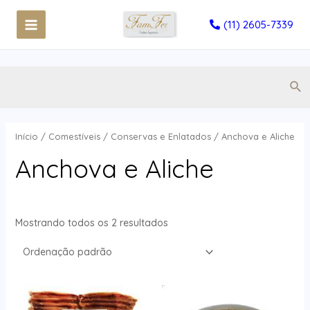
(11) 2605-7339
Início
/
Comestíveis
/
Conservas e Enlatados
/ Anchova e Aliche
Anchova e Aliche
Mostrando todos os 2 resultados