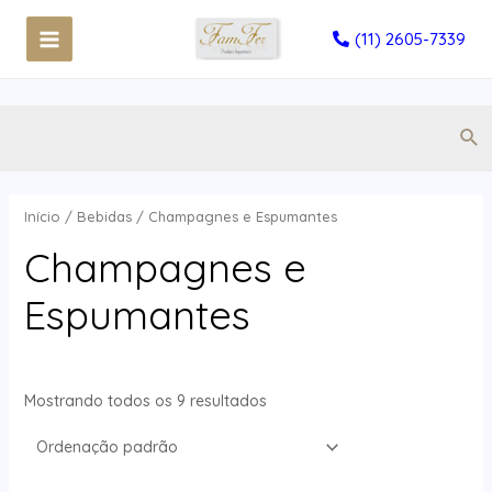
(11) 2605-7339
Início
/
Bebidas
/ Champagnes e Espumantes
Champagnes e
Espumantes
Mostrando todos os 9 resultados