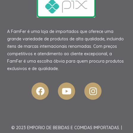
A FamFer é uma loja de importados que oferece uma
grande variedade de produtos de alta qualidade, incluindo
itens de marcas internacionais renomadas. Com preços
competitivos e atendimento ao cliente excepcional, a
FamFer é uma escolha óbvia para quem procura produtos
exclusivos e de qualidade.
© 2023 EMPORIO DE BEBIDAS E COMIDAS IMPORTADAS. |