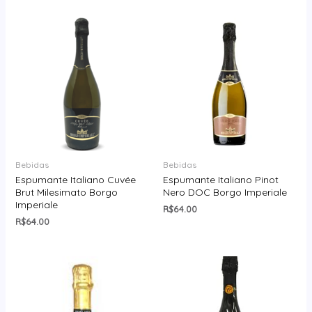
Bebidas
Bebidas
Espumante Italiano Cuvée
Espumante Italiano Pinot
Brut Milesimato Borgo
Nero DOC Borgo Imperiale
Imperiale
R$
64.00
R$
64.00