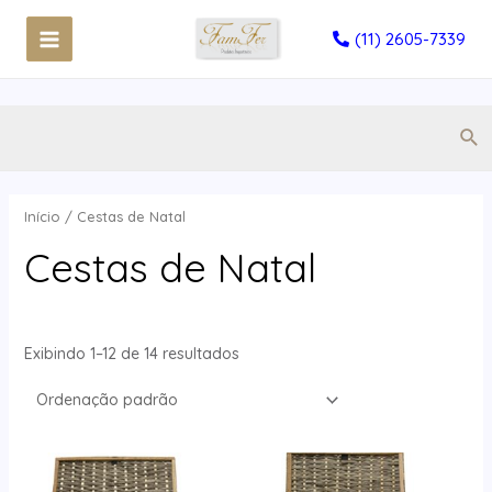
(11) 2605-7339
Início
/ Cestas de Natal
Cestas de Natal
Exibindo 1–12 de 14 resultados