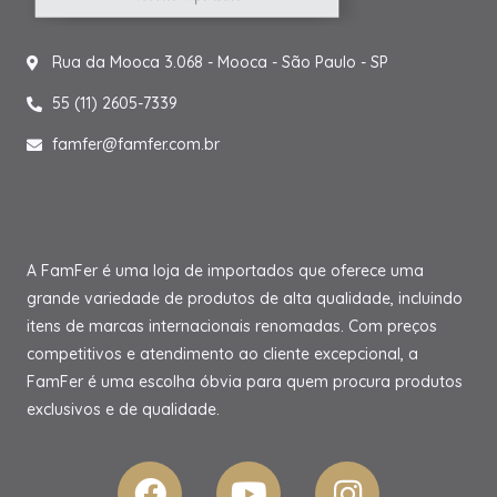
Rua da Mooca 3.068 - Mooca - São Paulo - SP
55 (11) 2605-7339
famfer@famfer.com.br
A FamFer é uma loja de importados que oferece uma
grande variedade de produtos de alta qualidade, incluindo
itens de marcas internacionais renomadas. Com preços
competitivos e atendimento ao cliente excepcional, a
FamFer é uma escolha óbvia para quem procura produtos
exclusivos e de qualidade.