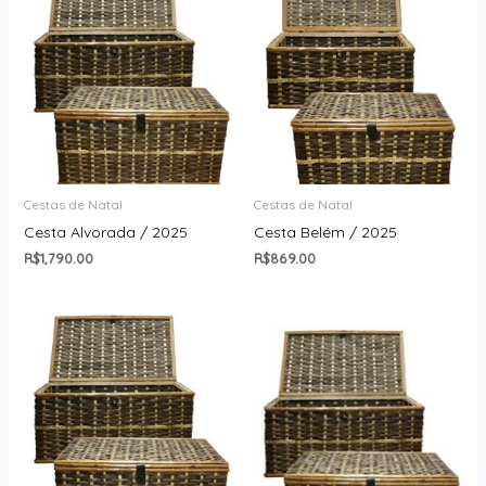
Cestas de Natal
Cestas de Natal
Cesta Alvorada / 2025
Cesta Belém / 2025
R$
1,790.00
R$
869.00