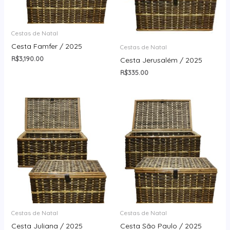
Cestas de Natal
Cesta Famfer / 2025
Cestas de Natal
R$
3,190.00
Cesta Jerusalém / 2025
R$
335.00
Cestas de Natal
Cestas de Natal
Cesta Juliana / 2025
Cesta São Paulo / 2025