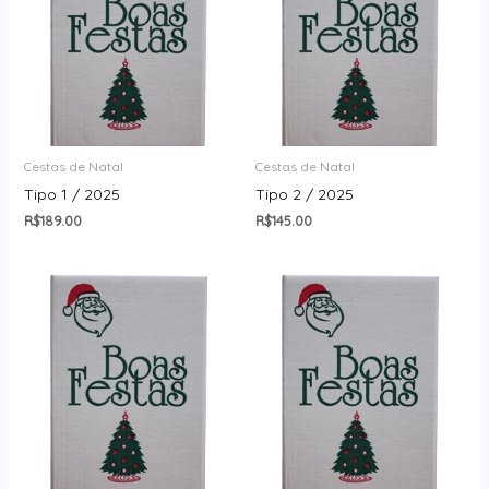
Cestas de Natal
Cestas de Natal
Tipo 1 / 2025
Tipo 2 / 2025
R$
189.00
R$
145.00