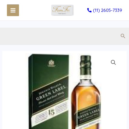
(11) 2605-7339