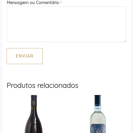
Mensagem ou Comentário
*
ENVIAR
Produtos relacionados