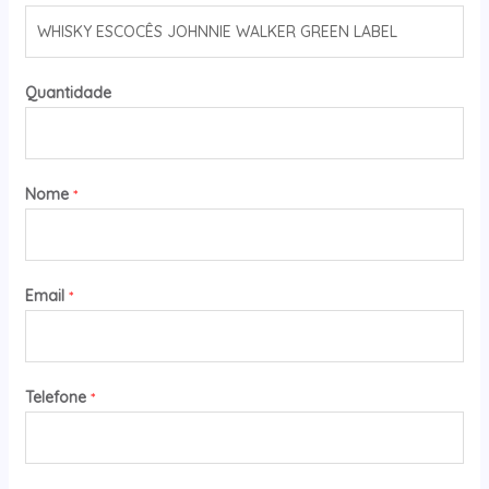
Quantidade
Nome
*
Email
*
Telefone
*