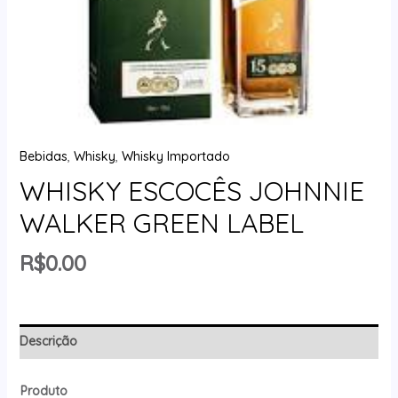
Bebidas
,
Whisky
,
Whisky Importado
WHISKY ESCOCÊS JOHNNIE
WALKER GREEN LABEL
R$
0.00
Descrição
Produto