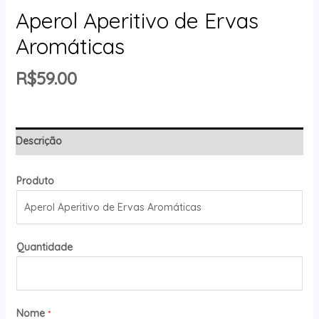
Aperol Aperitivo de Ervas
Aromáticas
R$
59.00
Descrição
Produto
Quantidade
Nome
*