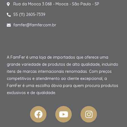
Rua da Mooca 3.068 - Mooca - São Paulo - SP
55 (11) 2605-7339
famfer@famfer.com.br
A FamFer é uma loja de importados que oferece uma
grande variedade de produtos de alta qualidade, incluindo
itens de marcas internacionais renomadas. Com preços
competitivos e atendimento ao cliente excepcional, a
FamFer é uma escolha óbvia para quem procura produtos
exclusivos e de qualidade.