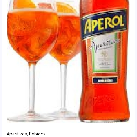
Aperitivos
,
Bebidas