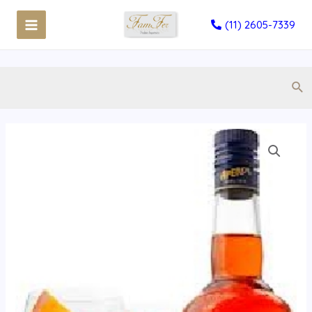
(11) 2605-7339