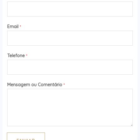
Email
*
Telefone
*
Mensagem ou Comentário
*