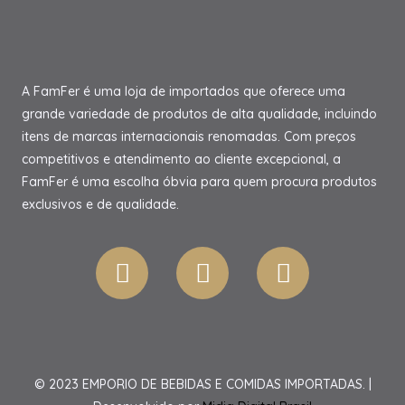
A FamFer é uma loja de importados que oferece uma
grande variedade de produtos de alta qualidade, incluindo
itens de marcas internacionais renomadas. Com preços
competitivos e atendimento ao cliente excepcional, a
FamFer é uma escolha óbvia para quem procura produtos
exclusivos e de qualidade.
© 2023 EMPORIO DE BEBIDAS E COMIDAS IMPORTADAS. |