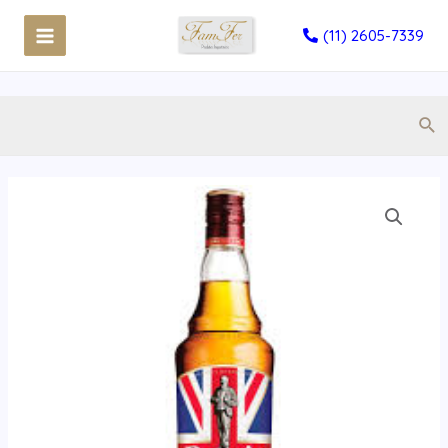
(11) 2605-7339