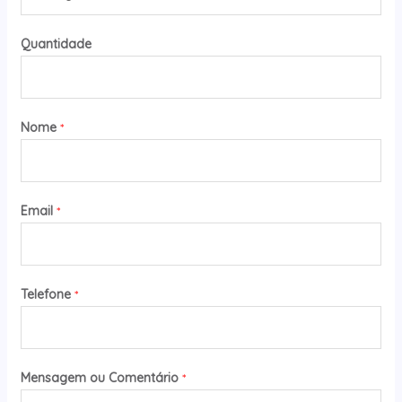
Quantidade
Nome
*
Email
*
Telefone
*
Mensagem ou Comentário
*