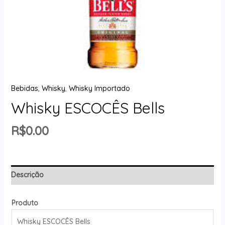
Bebidas
,
Whisky
,
Whisky Importado
Whisky ESCOCÊS Bells
R$
0.00
Descrição
Produto