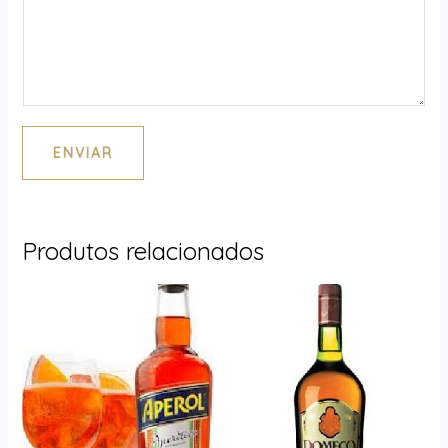
ENVIAR
Produtos relacionados