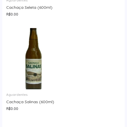
Aguardentes
Cachaça Seleta (600ml)
R$
0.00
Aguardentes
Cachaça Salinas (600ml)
R$
0.00