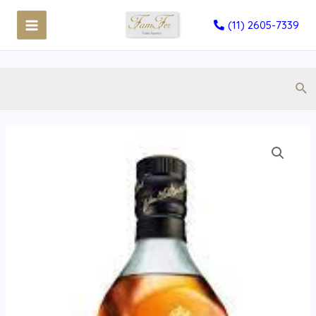
(11) 2605-7339