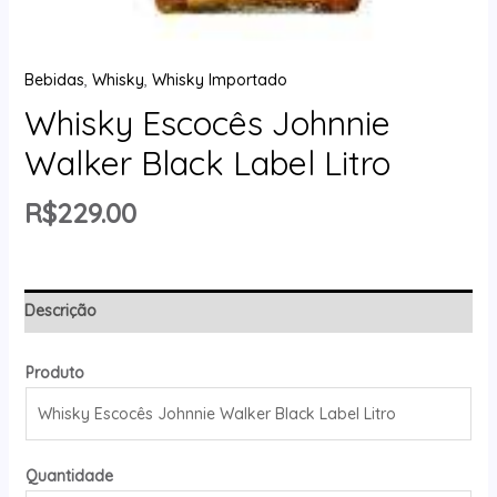
Bebidas
,
Whisky
,
Whisky Importado
Whisky Escocês Johnnie
Walker Black Label Litro
R$
229.00
Descrição
Produto
Quantidade