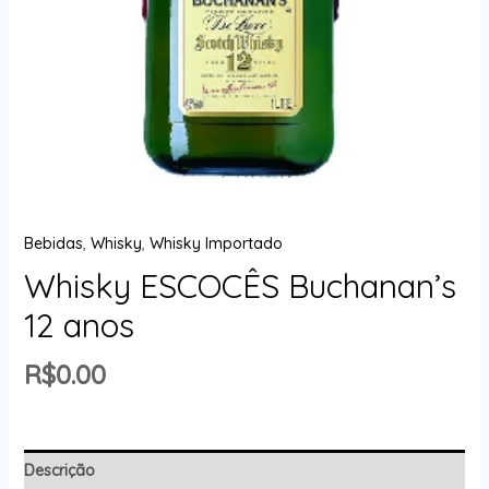
Bebidas
,
Whisky
,
Whisky Importado
Whisky ESCOCÊS Buchanan’s
12 anos
R$
0.00
Descrição