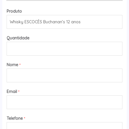
Produto
Quantidade
Nome
*
Email
*
Telefone
*