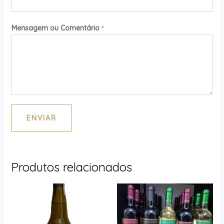
Mensagem ou Comentário
*
ENVIAR
Produtos relacionados