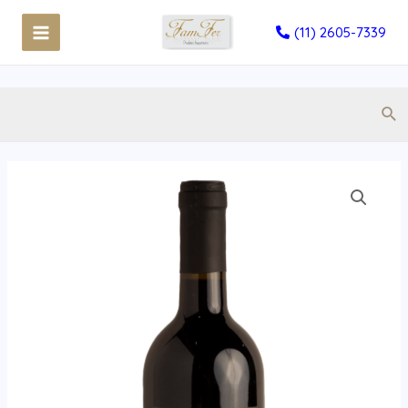
(11) 2605-7339