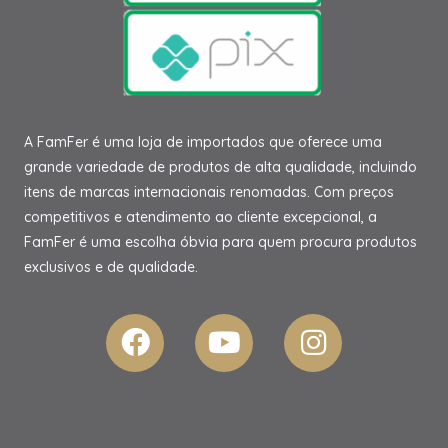
A FamFer é uma loja de importados que oferece uma
grande variedade de produtos de alta qualidade, incluindo
itens de marcas internacionais renomadas. Com preços
competitivos e atendimento ao cliente excepcional, a
FamFer é uma escolha óbvia para quem procura produtos
exclusivos e de qualidade.