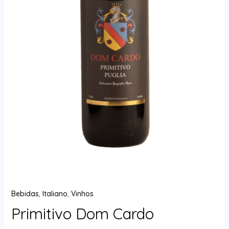
Bebidas
,
Italiano
,
Vinhos
Primitivo Dom Cardo