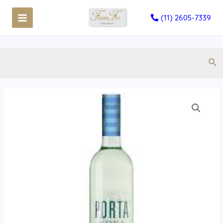
(11) 2605-7339