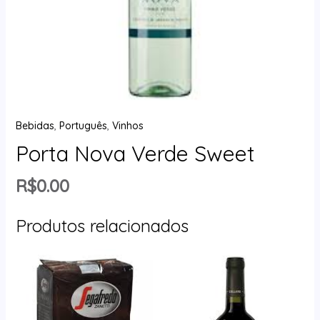
Bebidas
,
Português
,
Vinhos
Porta Nova Verde Sweet
R$
0.00
Produtos relacionados