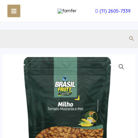
(11) 2605-7339