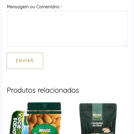
Mensagem ou Comentário
*
ENVIAR
Produtos relacionados