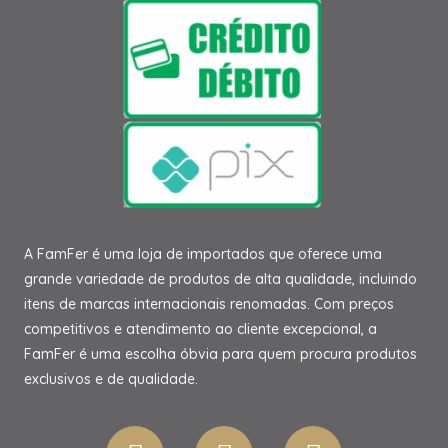
A FamFer é uma loja de importados que oferece uma
grande variedade de produtos de alta qualidade, incluindo
itens de marcas internacionais renomadas. Com preços
competitivos e atendimento ao cliente excepcional, a
FamFer é uma escolha óbvia para quem procura produtos
exclusivos e de qualidade.