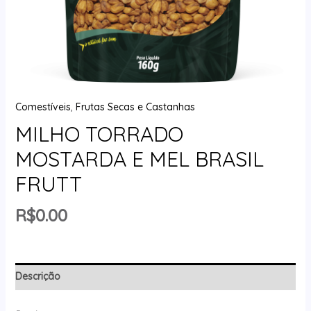
Comestíveis
,
Frutas Secas e Castanhas
MILHO TORRADO
MOSTARDA E MEL BRASIL
FRUTT
R$
0.00
Descrição