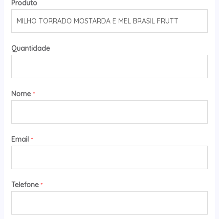
Produto
Quantidade
Nome
*
Email
*
Telefone
*