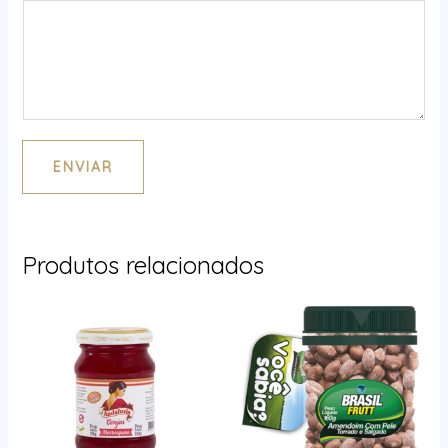
ENVIAR
Produtos relacionados