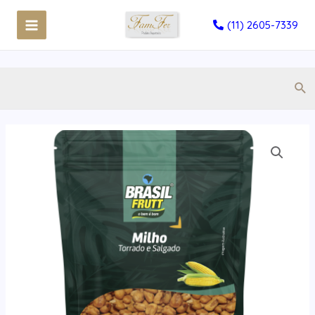
(11) 2605-7339