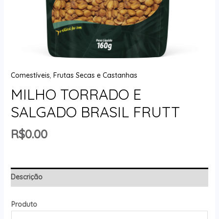
Comestíveis
,
Frutas Secas e Castanhas
MILHO TORRADO E
SALGADO BRASIL FRUTT
R$
0.00
Descrição
Produto