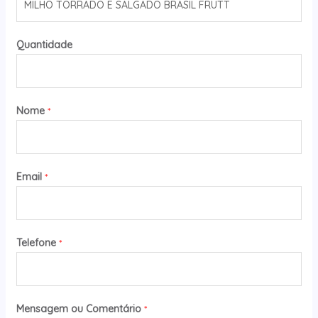
Quantidade
Nome
*
Email
*
Telefone
*
Mensagem ou Comentário
*