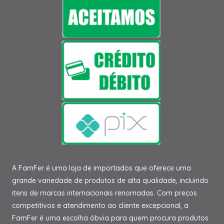
A FamFer é uma loja de importados que oferece uma
grande variedade de produtos de alta qualidade, incluindo
itens de marcas internacionais renomadas. Com preços
competitivos e atendimento ao cliente excepcional, a
FamFer é uma escolha óbvia para quem procura produtos