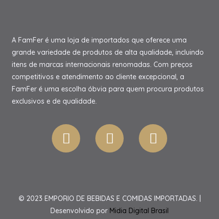
A FamFer é uma loja de importados que oferece uma
grande variedade de produtos de alta qualidade, incluindo
itens de marcas internacionais renomadas. Com preços
competitivos e atendimento ao cliente excepcional, a
FamFer é uma escolha óbvia para quem procura produtos
exclusivos e de qualidade.
© 2023 EMPORIO DE BEBIDAS E COMIDAS IMPORTADAS. |
Desenvolvido por
Midia Digital Brasil