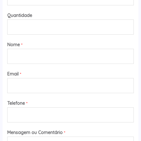
Quantidade
Nome
*
Email
*
Telefone
*
Mensagem ou Comentário
*