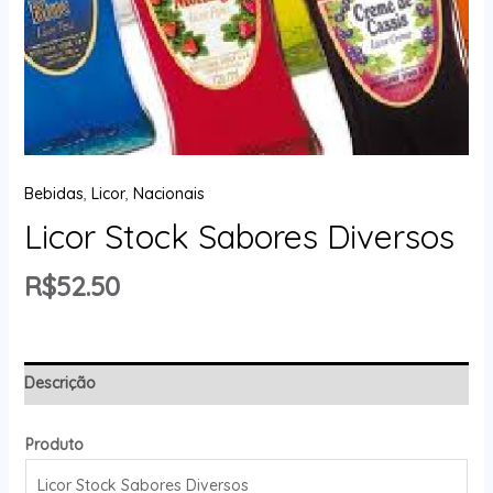
Bebidas
,
Licor
,
Nacionais
Licor Stock Sabores Diversos
R$
52.50
Descrição
Produto