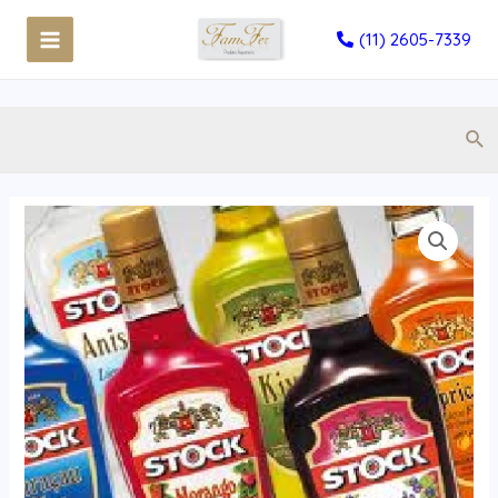
(11) 2605-7339