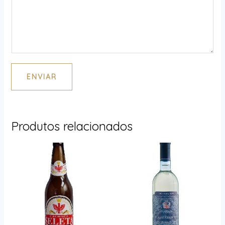
ENVIAR
Produtos relacionados