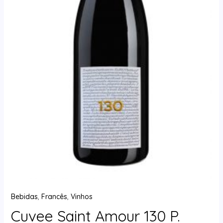
Bebidas
,
Francês
,
Vinhos
Cuvee Saint Amour 130 P.