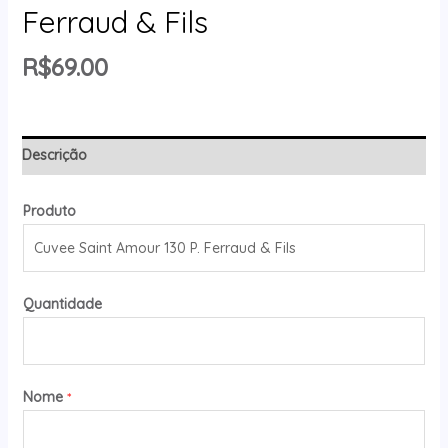
Ferraud & Fils
R$
69.00
Descrição
Produto
Quantidade
Nome
*