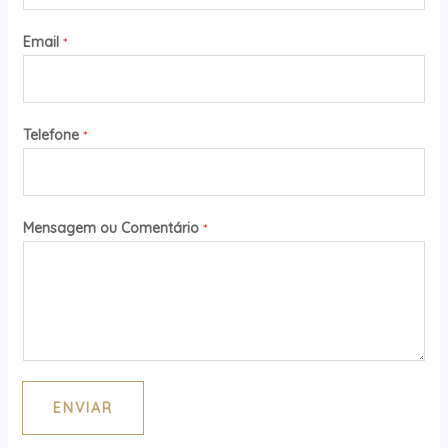
Email
*
Telefone
*
Mensagem ou Comentário
*
ENVIAR