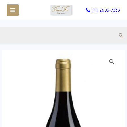
(11) 2605-7339