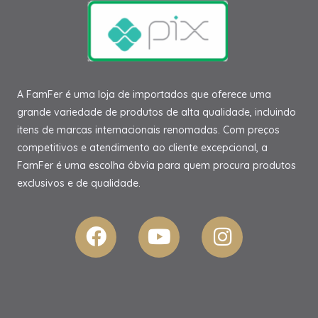
A FamFer é uma loja de importados que oferece uma
grande variedade de produtos de alta qualidade, incluindo
itens de marcas internacionais renomadas. Com preços
competitivos e atendimento ao cliente excepcional, a
FamFer é uma escolha óbvia para quem procura produtos
exclusivos e de qualidade.