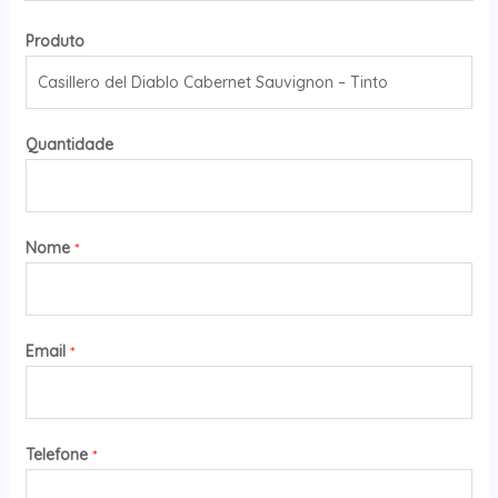
Produto
Quantidade
Nome
*
Email
*
Telefone
*