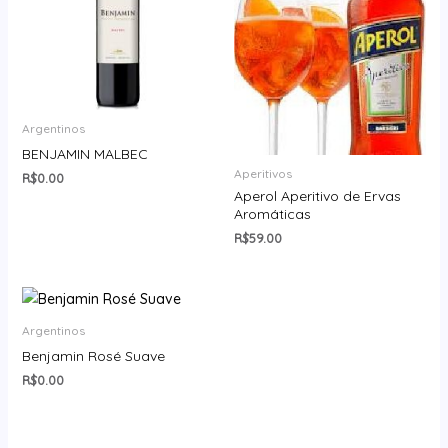
Argentinos
BENJAMIN MALBEC
Aperitivos
R$
0.00
Aperol Aperitivo de Ervas
Aromáticas
R$
59.00
Argentinos
Benjamin Rosé Suave
R$
0.00