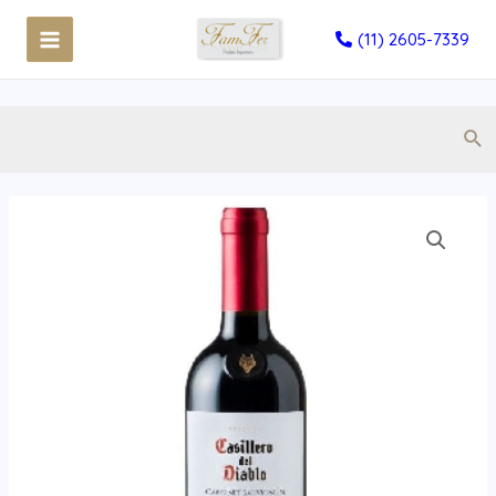
(11) 2605-7339