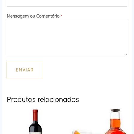
Mensagem ou Comentário
*
ENVIAR
Produtos relacionados