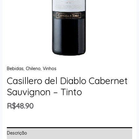
Bebidas
,
Chileno
,
Vinhos
Casillero del Diablo Cabernet
Sauvignon – Tinto
R$
48.90
Descrição