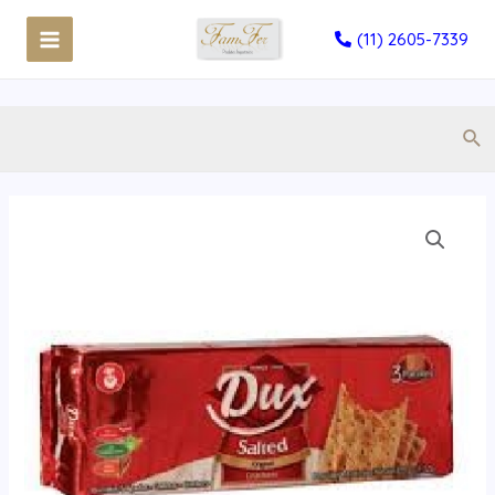
(11) 2605-7339