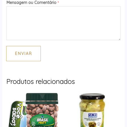
Mensagem ou Comentário
*
ENVIAR
Produtos relacionados