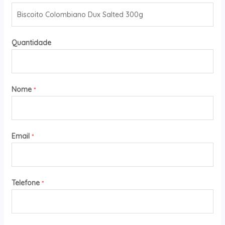
Quantidade
Nome
*
Email
*
Telefone
*