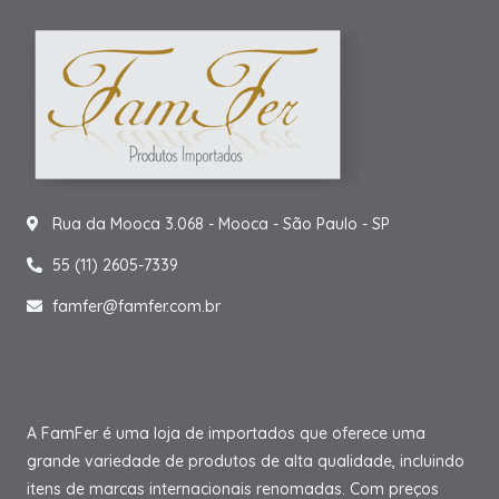
Rua da Mooca 3.068 - Mooca - São Paulo - SP
55 (11) 2605-7339
famfer@famfer.com.br
A FamFer é uma loja de importados que oferece uma
grande variedade de produtos de alta qualidade, incluindo
itens de marcas internacionais renomadas. Com preços