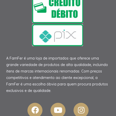
A FamFer é uma loja de importados que oferece uma
grande variedade de produtos de alta qualidade, incluindo
itens de marcas internacionais renomadas. Com preços
competitivos e atendimento ao cliente excepcional, a
FamFer é uma escolha óbvia para quem procura produtos
exclusivos e de qualidade.